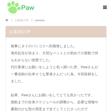
お客様の声
Lennon
お客様の声
無事にタイのバンコクへ到着致しました。
海外赴任が決まり、大切なペットとの初めての渡航で何
もわからない状態でした。
代行業者にお願いをしようと色々調べた所、Pawさんが
一番信頼の出来そうな業者さんだった為、今回依頼をし
ました。
結果、Pawさんにお願いをしてとても良かったです。
渡航までの全体スケジュールの調整から、必要な情報や
書類のひな型の用意まで全てしてくださったので