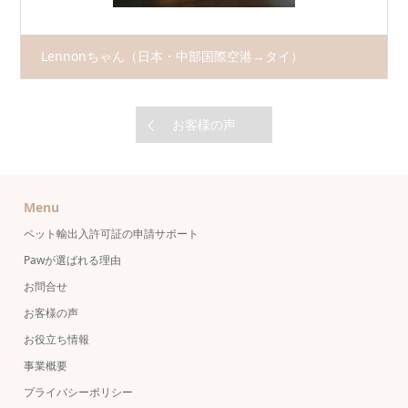
Lennonちゃん（日本・中部国際空港→タイ）
お客様の声
Menu
ペット輸出入許可証の申請サポート
Pawが選ばれる理由
お問合せ
お客様の声
お役立ち情報
事業概要
プライバシーポリシー