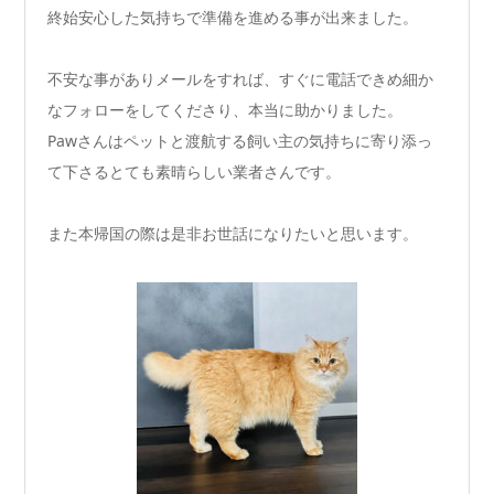
終始安心した気持ちで準備を進める事が出来ました。
不安な事がありメールをすれば、すぐに電話できめ細か
なフォローをしてくださり、本当に助かりました。
Pawさんはペットと渡航する飼い主の気持ちに寄り添っ
て下さるとても素晴らしい業者さんです。
また本帰国の際は是非お世話になりたいと思います。